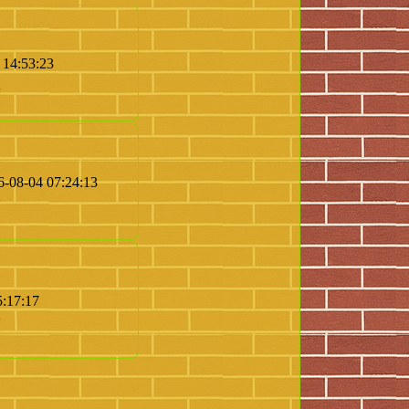
 14:53:23
盛
6-08-04 07:24:13
安
5:17:17
安