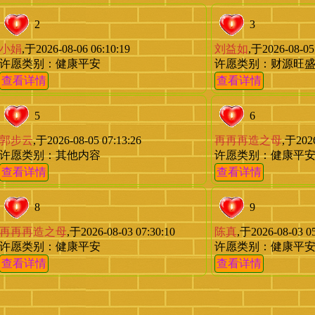
2
3
小娟
,于
2026-08-06 06:10:19
刘益如
,于
2026-08-05
许愿类别：
健康平安
许愿类别：
财源旺
查看详情
查看详情
5
6
郭步云
,于
2026-08-05 07:13:26
再再再造之母
,于
202
许愿类别：
其他内容
许愿类别：
健康平
查看详情
查看详情
8
9
再再再造之母
,于
2026-08-03 07:30:10
陈真
,于
2026-08-03 0
许愿类别：
健康平安
许愿类别：
健康平
查看详情
查看详情