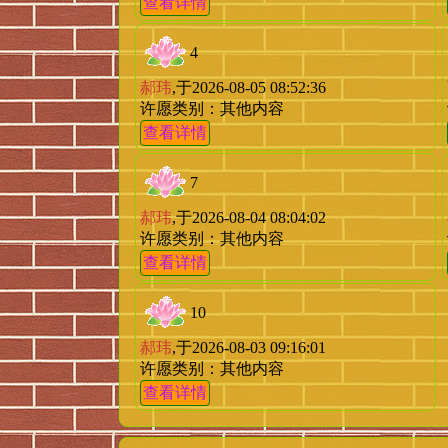
查看详情
4
郝玮
,于
2026-08-05 08:52:36
许愿类别：
其他内容
查看详情
7
郝玮
,于
2026-08-04 08:04:02
许愿类别：
其他内容
查看详情
10
郝玮
,于
2026-08-03 09:16:01
许愿类别：
其他内容
查看详情