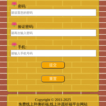
密码:
验证密码:
手机:
提交
重置
Copyright © 2011-2025
免费线上拜佛祈福,线上许愿祈福平台网站