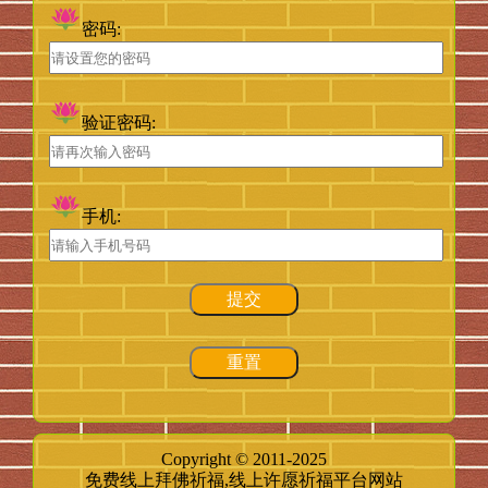
密码:
验证密码:
手机:
提交
重置
Copyright © 2011-2025
免费线上拜佛祈福,线上许愿祈福平台网站