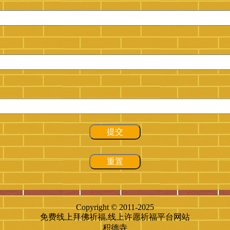
提交
重置
Copyright © 2011-2025
免费线上拜佛祈福,线上许愿祈福平台网站
积德寺